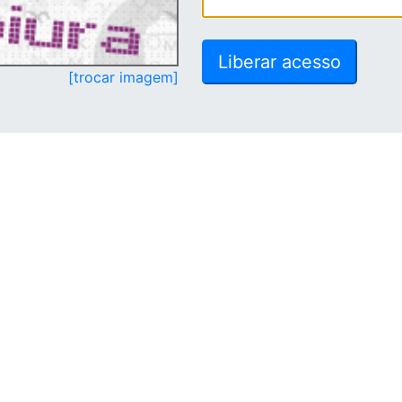
[trocar imagem]