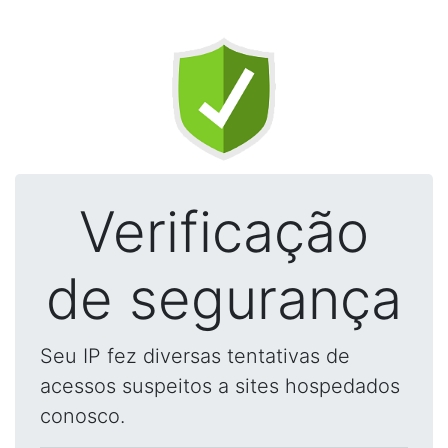
Verificação
de segurança
Seu IP fez diversas tentativas de
acessos suspeitos a sites hospedados
conosco.