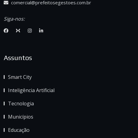
comercial@prefeitosegestoes.com.br
Siga-nos:
Assuntos
Smart City
Inteligência Artificial
Tecnologia
Municípios
Educação