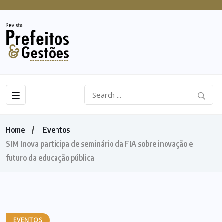
Home
Eventos
SIM Inova participa de seminário da FIA sobre inovação e
futuro da educação pública
EVENTOS