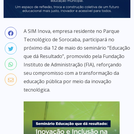
A SIM Inova, empresa residente no Parque
Tecnológico de Sorocaba, participará no
próximo dia 12 de maio do seminário “Educação
que dá Resultado”, promovido pela Fundação
Instituto de Administração (FIA), reforçando
seu compromisso com a transformação da
educação pública por meio da inovação
tecnológica.