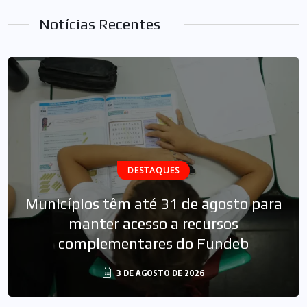
Notícias Recentes
DESTAQUES
Municípios têm até 31 de agosto para
manter acesso a recursos
complementares do Fundeb
3 DE AGOSTO DE 2026