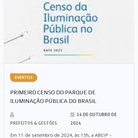
EVENTOS
PRIMEIRO CENSO DO PARQUE DE
ILUMINAÇÃO PÚBLICA DO BRASIL
24 DE OUTUBRO DE
PREFEITOS & GESTÕES
2024
Em 11 de setembro de 2024, às 15h, a ABCIP –