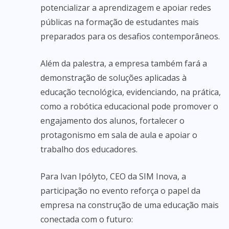
potencializar a aprendizagem e apoiar redes
públicas na formação de estudantes mais
preparados para os desafios contemporâneos.
Além da palestra, a empresa também fará a
demonstração de soluções aplicadas à
educação tecnológica, evidenciando, na prática,
como a robótica educacional pode promover o
engajamento dos alunos, fortalecer o
protagonismo em sala de aula e apoiar o
trabalho dos educadores.
Para Ivan Ipólyto, CEO da SIM Inova, a
participação no evento reforça o papel da
empresa na construção de uma educação mais
conectada com o futuro: