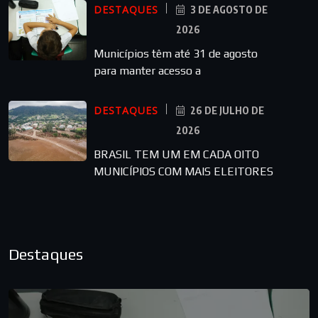
DESTAQUES
3 DE AGOSTO DE
2026
Municípios têm até 31 de agosto
para manter acesso a
DESTAQUES
26 DE JULHO DE
2026
BRASIL TEM UM EM CADA OITO
MUNICÍPIOS COM MAIS ELEITORES
Destaques