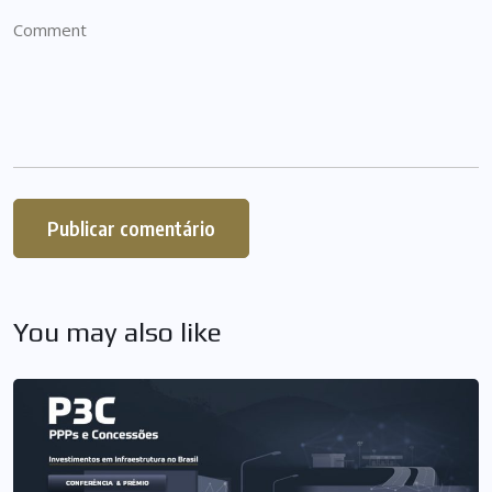
You may also like