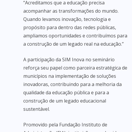
“Acreditamos que a educação precisa
acompanhar as transformações do mundo.
Quando levamos inovação, tecnologia e
propósito para dentro das redes públicas,
ampliamos oportunidades e contribuímos para
a construção de um legado real na educação.”
A participação da SIM Inova no seminário
reforça seu papel como parceira estratégica de
municípios na implementação de soluções
inovadoras, contribuindo para a melhoria da
qualidade da educação pública e para a
construção de um legado educacional
sustentável.
Promovido pela Fundação Instituto de