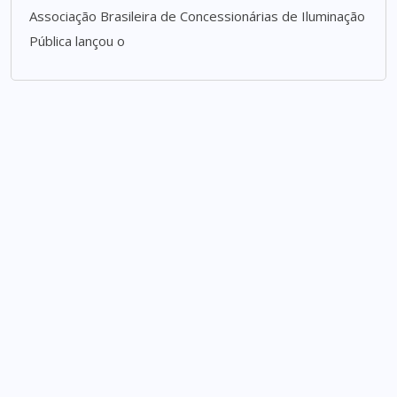
Associação Brasileira de Concessionárias de Iluminação
Pública lançou o