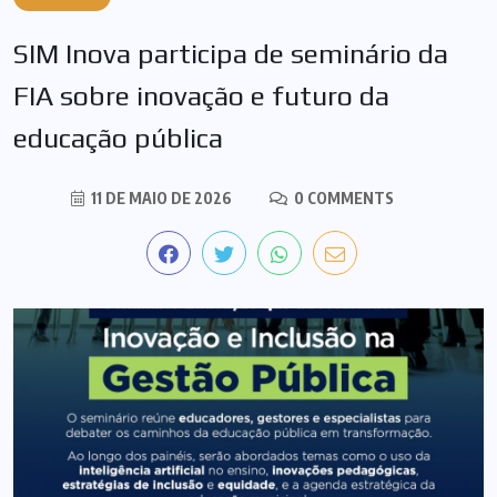
SIM Inova participa de seminário da
FIA sobre inovação e futuro da
educação pública
11 DE MAIO DE 2026
0 COMMENTS