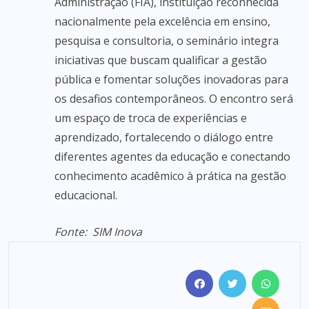
Administração (FIA), instituição reconhecida
nacionalmente pela excelência em ensino,
pesquisa e consultoria, o seminário integra
iniciativas que buscam qualificar a gestão
pública e fomentar soluções inovadoras para
os desafios contemporâneos. O encontro será
um espaço de troca de experiências e
aprendizado, fortalecendo o diálogo entre
diferentes agentes da educação e conectando
conhecimento acadêmico à prática na gestão
educacional.
Fonte: SIM Inova