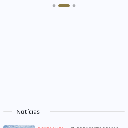
Notícias