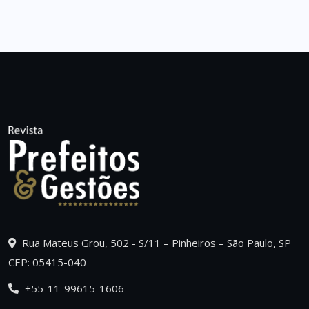
Rua Mateus Grou, 502 - S/11 – Pinheiros – São Paulo, SP
CEP: 05415-040
+55-11-99615-1606