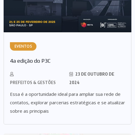
EVENTOS
4a edição do P3C
23 DE OUTUBRO DE
PREFEITOS & GESTÕES
2024
Essa é a oportunidade ideal para ampliar sua rede de
contatos, explorar parcerias estratégicas e se atualizar
sobre as principais