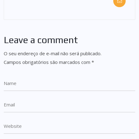
Leave a comment
O seu endereço de e-mail não será publicado.
Campos obrigatórios são marcados com
*