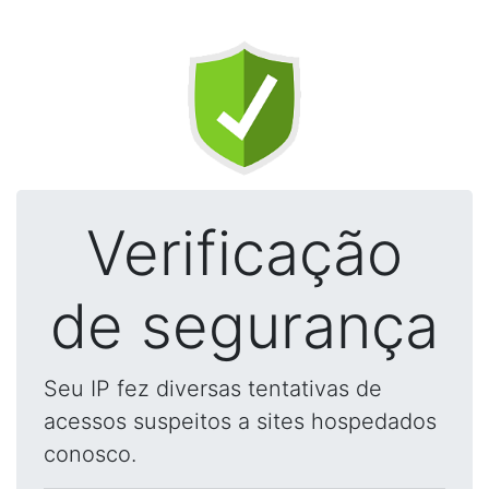
Verificação
de segurança
Seu IP fez diversas tentativas de
acessos suspeitos a sites hospedados
conosco.